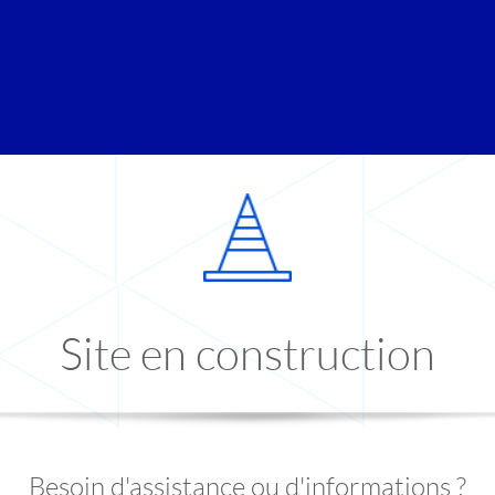
Site en construction
Besoin d'assistance ou d'informations ?