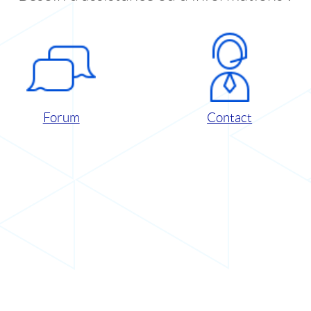
Forum
Contact