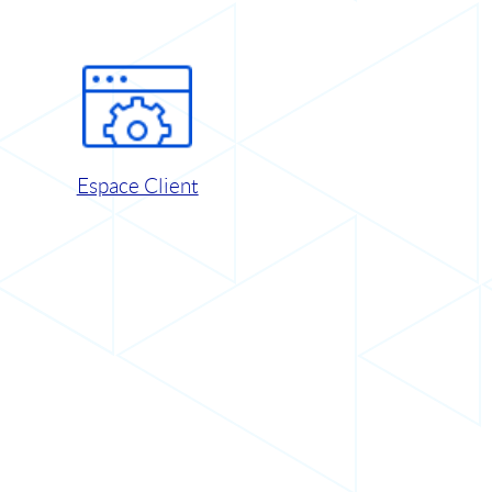
Espace Client