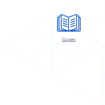
Guides